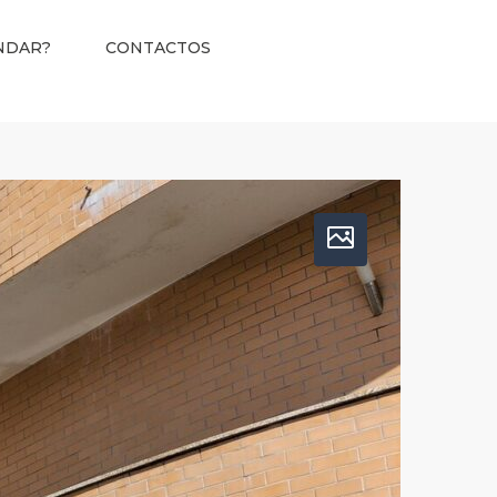
NDAR?
CONTACTOS