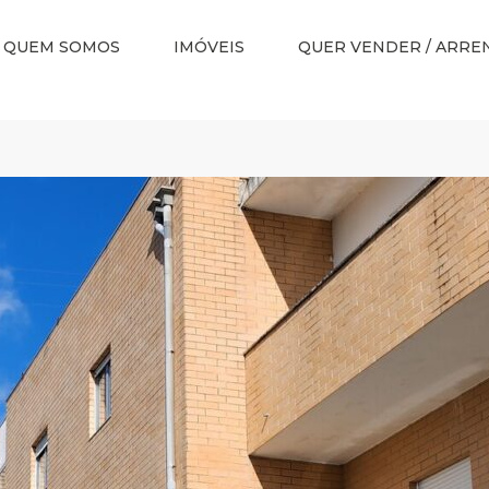
QUEM SOMOS
IMÓVEIS
QUER VENDER / ARRE