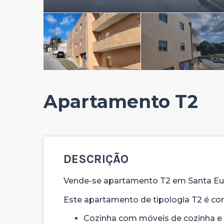
Apartamento T2
DESCRIÇÃO
Vende-se apartamento T2 em Santa Eul
Este apartamento de tipologia T2 é co
Cozinha com móveis de cozinha e 