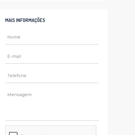
MAIS INFORMAÇÕES