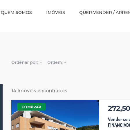
QUEM SOMOS
IMÓVEIS
QUER VENDER / ARRE
Ordenar por:
Ordem:
14 Imóveis encontrados
272,50
COMPRAR
Vende-se 
FINANCIADO