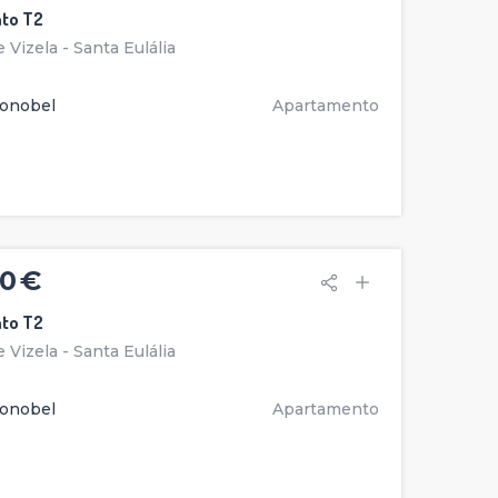
to T2
 Vizela - Santa Eulália
onobel
Apartamento
0 €
to T2
 Vizela - Santa Eulália
onobel
Apartamento