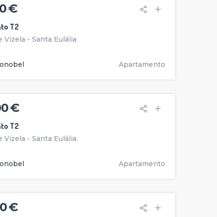
0 €
to T2
 Vizela - Santa Eulália
onobel
Apartamento
00 €
to T2
 Vizela - Santa Eulália
onobel
Apartamento
0 €