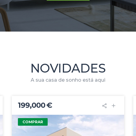
NOVIDADES
A sua casa de sonho está aqui
199,000 €
COMPRAR