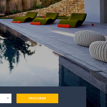
PROCURAR
Pesquisa Avançada