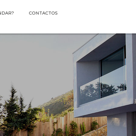
NDAR?
CONTACTOS