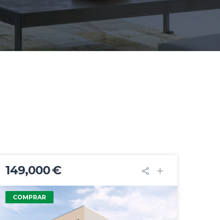
149,000 €
COMPRAR