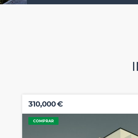
310,000 €
COMPRAR