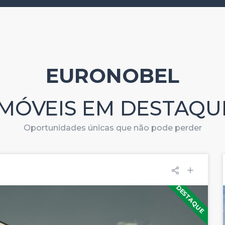
EURONOBEL
IMÓVEIS EM DESTAQU
Oportunidades únicas que não pode perder
DESTAQUE