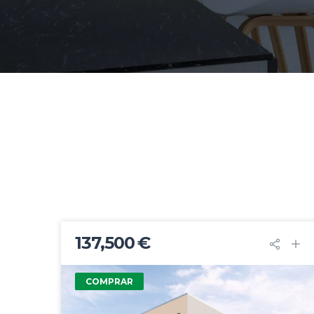
137,500 €
COMPRAR