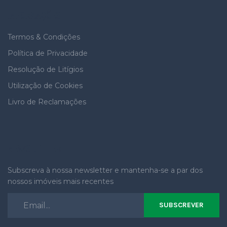
INFORMAÇÕES
Termos & Condições
Política de Privacidade
Resolução de Litígios
Utilização de Cookies
Livro de Reclamações
NEWSLETTER
Subscreva à nossa newsletter e mantenha-se a par dos
nossos imóveis mais recentes
SUBSCREVER