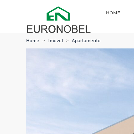
HOME
Home
Imóvel
Apartamento