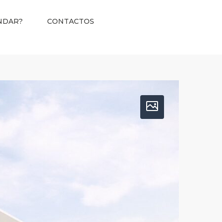
NDAR?
CONTACTOS