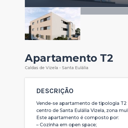
Apartamento T2
Caldas de Vizela - Santa Eulália
DESCRIÇÃO
Vende-se apartamento de tipologia T2 
centro de Santa Eulália Vizela, zona mu
Este apartamento é composto por:
– Cozinha em open space;