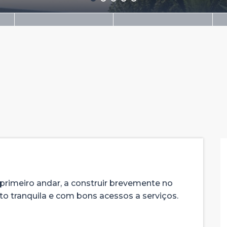
primeiro andar, a construir brevemente no
ito tranquila e com bons acessos a serviços.