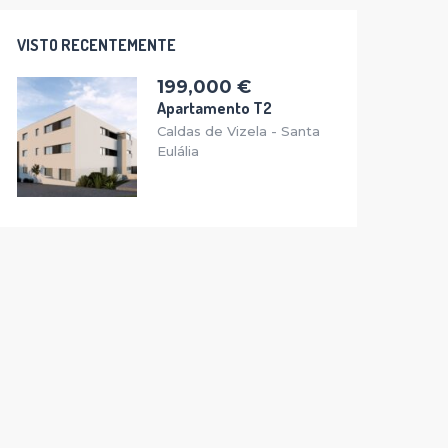
VISTO RECENTEMENTE
199,000 €
Apartamento T2
Caldas de Vizela - Santa
Eulália