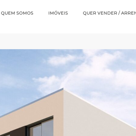
QUEM SOMOS
IMÓVEIS
QUER VENDER / ARRE