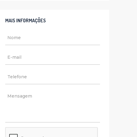
MAIS INFORMAÇÕES