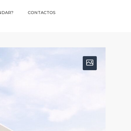
NDAR?
CONTACTOS