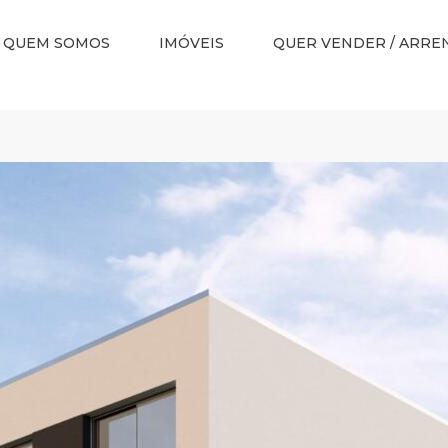
QUEM SOMOS
IMÓVEIS
QUER VENDER / ARRE