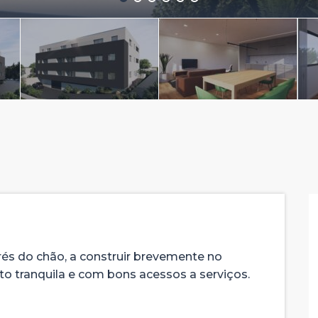
rés do chão, a construir brevemente no
ito tranquila e com bons acessos a serviços.