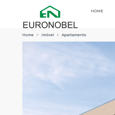
HOME
Home
Imóvel
Apartamento