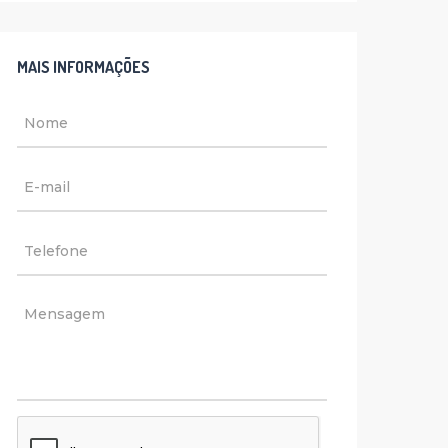
MAIS INFORMAÇÕES