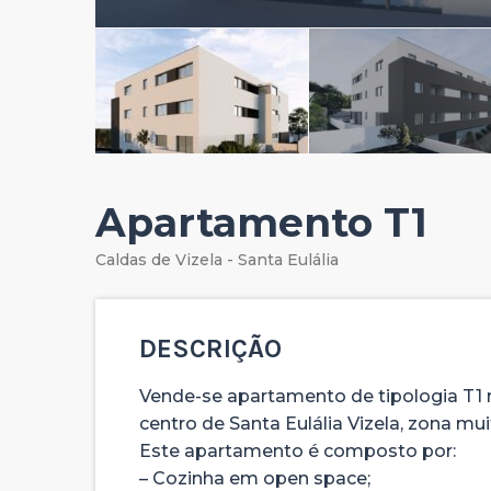
Apartamento T1
Caldas de Vizela - Santa Eulália
DESCRIÇÃO
Vende-se apartamento de tipologia T1 
centro de Santa Eulália Vizela, zona mu
Este apartamento é composto por:
– Cozinha em open space;