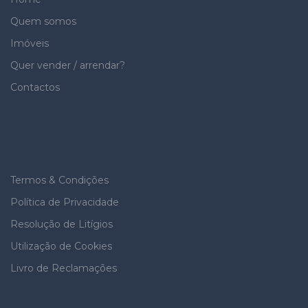
Quem somos
Imóveis
Quer vender / arrendar?
Contactos
INFORMAÇÕES
Termos & Condições
Política de Privacidade
Resolução de Litígios
Utilização de Cookies
Livro de Reclamações