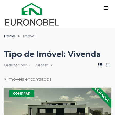
Home
Imóvel
Tipo de Imóvel:
Vivenda
Ordenar por:
Ordem:
7 Imóveis encontrados
DESTAQUE
COMPRAR