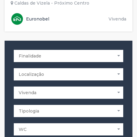
Caldas de Vizela - Próximo Centro
Euronobel
Vivenda