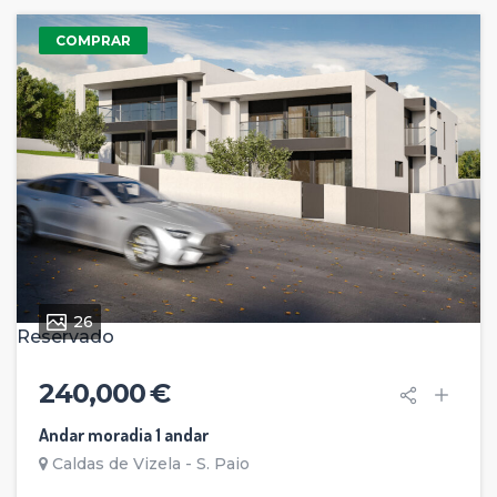
COMPRAR
26
Reservado
240,000 €
Andar moradia 1 andar
Caldas de Vizela - S. Paio