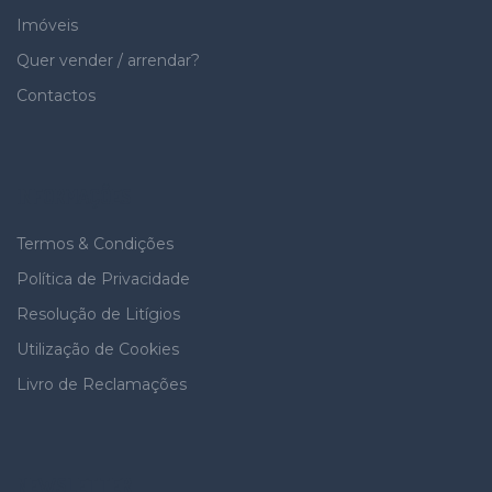
Imóveis
Quer vender / arrendar?
Contactos
INFORMAÇÕES
Termos & Condições
Política de Privacidade
Resolução de Litígios
Utilização de Cookies
Livro de Reclamações
NEWSLETTER