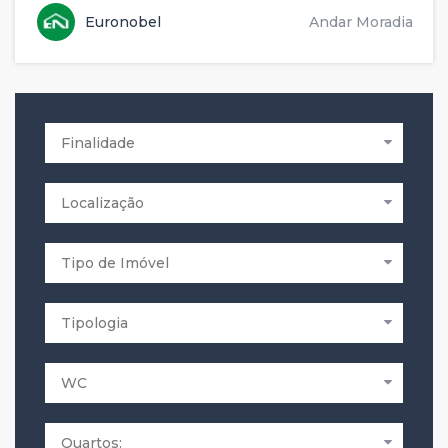
Euronobel
Andar Moradia