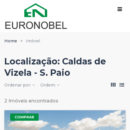
Home
Imóvel
Localização:
Caldas de
Vizela - S. Paio
Ordenar por:
Ordem:
2 Imóveis encontrados
COMPRAR